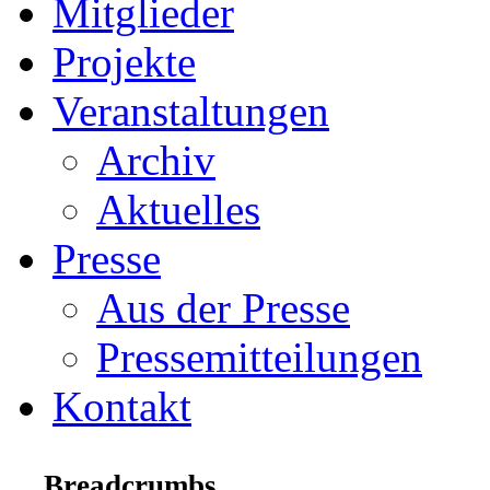
Mitglieder
Projekte
Veranstaltungen
Archiv
Aktuelles
Presse
Aus der Presse
Pressemitteilungen
Kontakt
Breadcrumbs