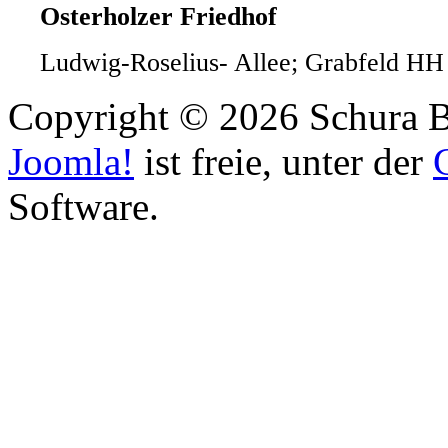
Osterholzer Friedhof
Ludwig-Roselius- Allee; Grabfeld HH 
Copyright © 2026 Schura B
Joomla!
ist freie, unter der
Software.