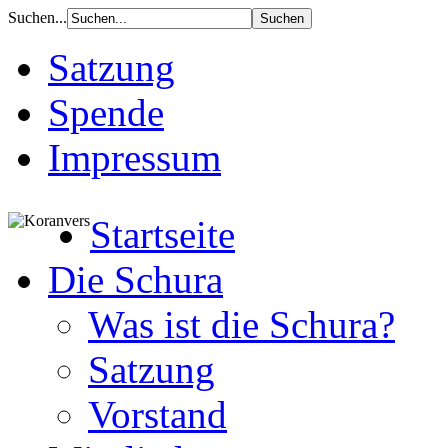
Suchen...
Satzung
Spende
Impressum
Startseite
Die Schura
Was ist die Schura?
Satzung
Vorstand