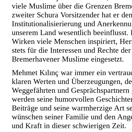
viele Muslime über die Grenzen Breme
zweiter Schura Vorsitzender hat er den
Institutionalisierierung und Anerkennu
unserem Land wesentlich beeinflusst. 
Wirken viele Menschen inspiriert, Her
stets für die Interessen und Rechte de
Bremerhavener Muslime eingesetzt.
Mehmet Kılınç war immer ein vertrau
klaren Werten und Überzeugungen, der
Weggefährten und Gesprächspartnern 
werden seine humorvollen Geschichten
Beiträge und seine warmherzige Art s
wünschen seiner Familie und den Ang
und Kraft in dieser schwierigen Zeit.