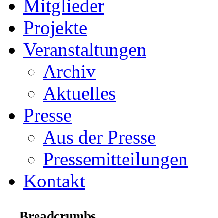
Mitglieder
Projekte
Veranstaltungen
Archiv
Aktuelles
Presse
Aus der Presse
Pressemitteilungen
Kontakt
Breadcrumbs