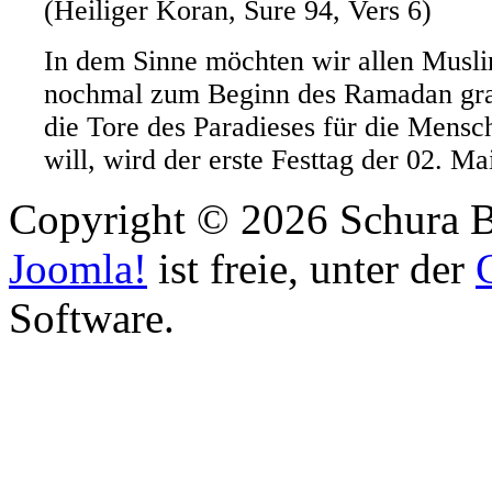
(Heiliger Koran, Sure 94, Vers 6)
In dem Sinne möchten wir allen Musl
nochmal zum Beginn des Ramadan gra
die Tore des Paradieses für die Mensc
will, wird der erste Festtag der 02. Ma
Copyright © 2026 Schura B
Joomla!
ist freie, unter der
Software.