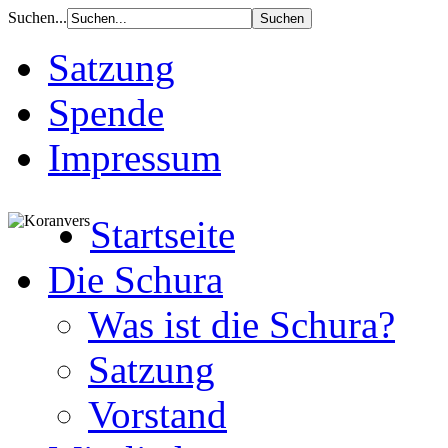
Suchen...
Satzung
Spende
Impressum
Startseite
Die Schura
Was ist die Schura?
Satzung
Vorstand