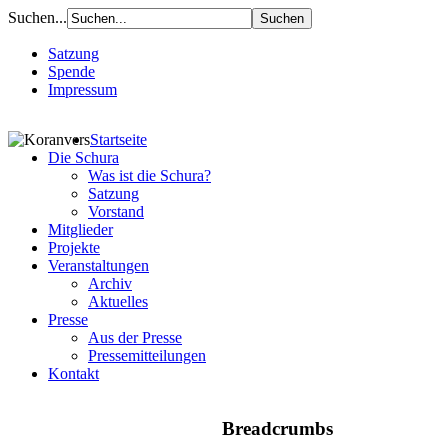
Suchen...
Satzung
Spende
Impressum
Startseite
Die Schura
Was ist die Schura?
Satzung
Vorstand
Mitglieder
Projekte
Veranstaltungen
Archiv
Aktuelles
Presse
Aus der Presse
Pressemitteilungen
Kontakt
Breadcrumbs