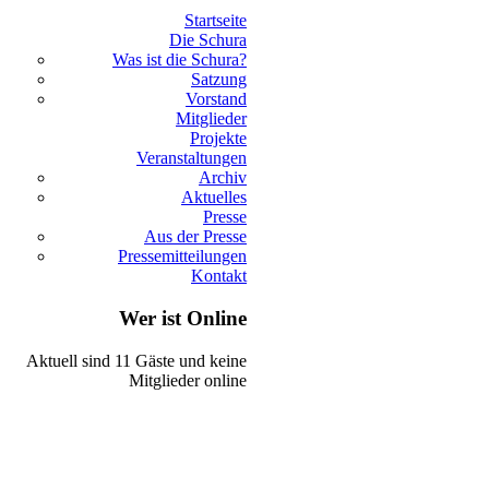
Startseite
Die Schura
Was ist die Schura?
Satzung
Vorstand
Mitglieder
Projekte
Veranstaltungen
Archiv
Aktuelles
Presse
Aus der Presse
Pressemitteilungen
Kontakt
Wer ist Online
Aktuell sind 11 Gäste und keine
Mitglieder online